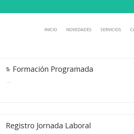
INICIO
NOVEDADES
SERVICIOS
C
Formación Programada
…
Registro Jornada Laboral