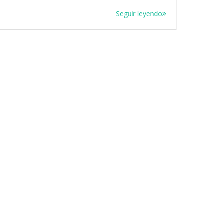
Seguir leyendo