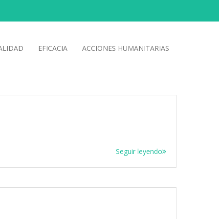
ALIDAD
EFICACIA
ACCIONES HUMANITARIAS
Seguir leyendo