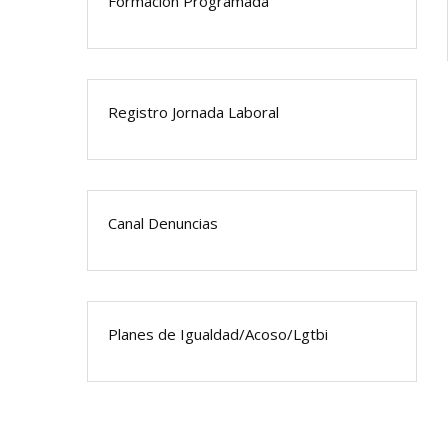
Formación Programada
Registro Jornada Laboral
Canal Denuncias
Planes de Igualdad/Acoso/Lgtbi